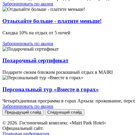
Забронировать по акции
Отдыхайте больше - платите меньше!
Скидка 10% на отдых от 5 ночей
Забронировать по акции
Подарочный сертификат
Подарите своим близким роскошный отдых в MAIRI
Персональный тур «Вместе в горах»
Четырёхдневная программа в горах Архыза: проживание, персо
Забронировать по акции
Предыдущий слайд
Следующий слайд
© 2026. Гостиничный комплекс
«Mairi Park Hotel»
Официальный сайт.
Правовая информация