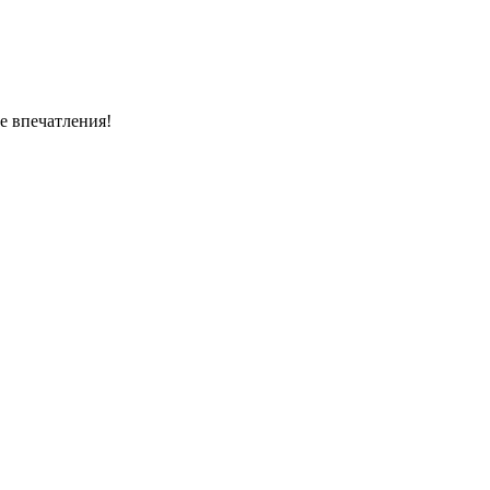
е впечатления!