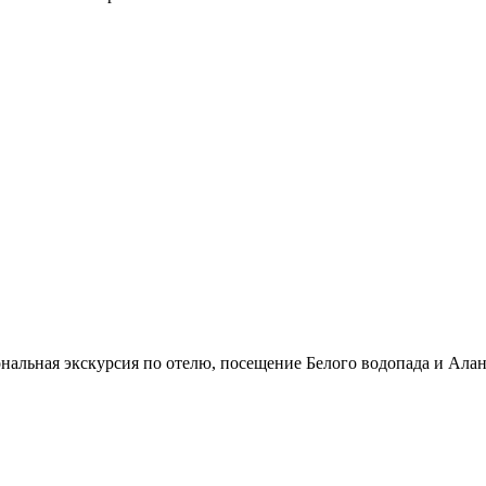
нальная экскурсия по отелю, посещение Белого водопада и Алан