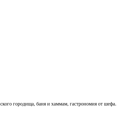
ского городища, баня и хаммам, гастрономия от шефа.