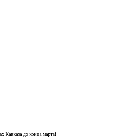
ах Кавказа до конца марта!