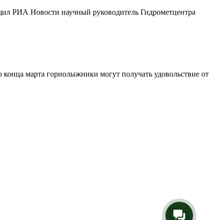
ообщил РИА Новости научный руководитель Гидрометцентра
 До конца марта горнолыжники могут получать удовольствие от