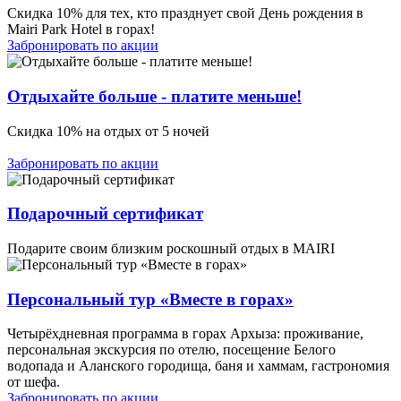
Скидка 10% для тех, кто празднует свой День рождения в
Mairi Park Hotel в горах!
Забронировать по акции
Отдыхайте больше - платите меньше!
Скидка 10% на отдых от 5 ночей
Забронировать по акции
Подарочный сертификат
Подарите своим близким роскошный отдых в MAIRI
Персональный тур «Вместе в горах»
Четырёхдневная программа в горах Архыза: проживание,
персональная экскурсия по отелю, посещение Белого
водопада и Аланского городища, баня и хаммам, гастрономия
от шефа.
Забронировать по акции