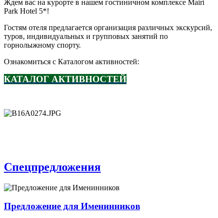
Ждем вас на курорте в нашем гостиничном комплексе Mairi
Park Hotel 5*!
Гостям отеля предлагается организация различных экскурсий,
туров, индивидуальных и групповых занятий по
горнолыжному спорту.
Ознакомиться с Каталогом активностей:
КАТАЛОГ АКТИВНОСТЕЙ
Спецпредложения
Предложение для Именинников